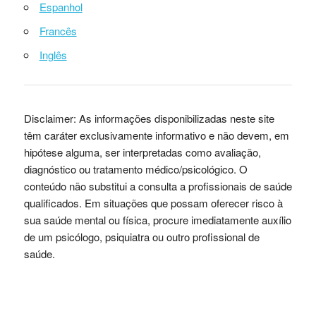
Espanhol
Francês
Inglês
Disclaimer: As informações disponibilizadas neste site
têm caráter exclusivamente informativo e não devem, em
hipótese alguma, ser interpretadas como avaliação,
diagnóstico ou tratamento médico/psicológico. O
conteúdo não substitui a consulta a profissionais de saúde
qualificados. Em situações que possam oferecer risco à
sua saúde mental ou física, procure imediatamente auxílio
de um psicólogo, psiquiatra ou outro profissional de
saúde.