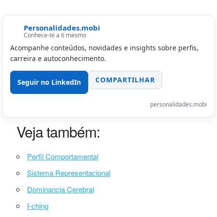
Personalidades.mobi
Conhece-te a ti mesmo
Acompanhe conteúdos, novidades e insights sobre perfis,
carreira e autoconhecimento.
COMPARTILHAR
Seguir no LinkedIn
personalidades.mobi
Veja também:
Perfil Comportamental
Sistema Representacional
Dominancia Cerebral
I-ching