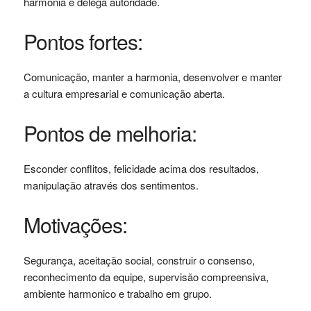
harmonia e delega autoridade.
Pontos fortes:
Comunicação, manter a harmonia, desenvolver e manter
a cultura empresarial e comunicação aberta.
Pontos de melhoria:
Esconder conflitos, felicidade acima dos resultados,
manipulação através dos sentimentos.
Motivações:
Segurança, aceitação social, construir o consenso,
reconhecimento da equipe, supervisão compreensiva,
ambiente harmonico e trabalho em grupo.