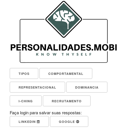
TIPOS
COMPORTAMENTAL
REPRESENTACIONAL
DOMINANCIA
I-CHING
RECRUTAMENTO
Faça login para salvar suas respostas:
LINKEDIN
GOOGLE