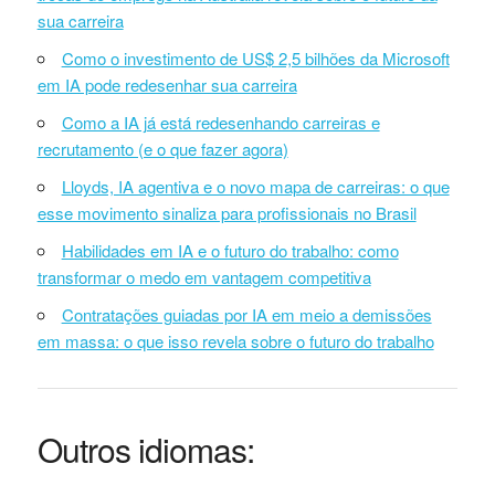
sua carreira
Como o investimento de US$ 2,5 bilhões da Microsoft
em IA pode redesenhar sua carreira
Como a IA já está redesenhando carreiras e
recrutamento (e o que fazer agora)
Lloyds, IA agentiva e o novo mapa de carreiras: o que
esse movimento sinaliza para profissionais no Brasil
Habilidades em IA e o futuro do trabalho: como
transformar o medo em vantagem competitiva
Contratações guiadas por IA em meio a demissões
em massa: o que isso revela sobre o futuro do trabalho
Outros idiomas: