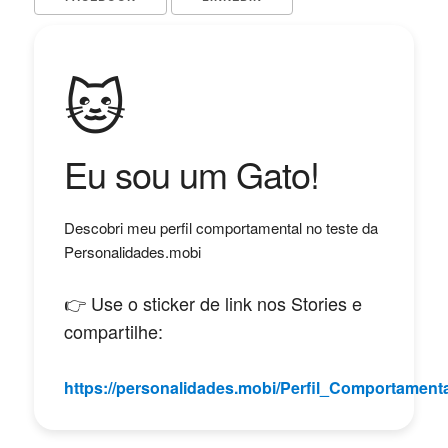
🐱
Eu sou um Gato!
Descobri meu perfil comportamental no teste da
Personalidades.mobi
👉 Use o sticker de link nos Stories e
compartilhe:
https://personalidades.mobi/Perfil_Comportamenta