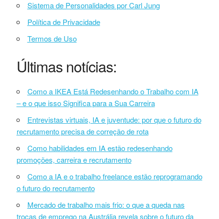
Sistema de Personalidades por Carl Jung
Política de Privacidade
Termos de Uso
Últimas notícias:
Como a IKEA Está Redesenhando o Trabalho com IA
– e o que isso Significa para a Sua Carreira
Entrevistas virtuais, IA e juventude: por que o futuro do
recrutamento precisa de correção de rota
Como habilidades em IA estão redesenhando
promoções, carreira e recrutamento
Como a IA e o trabalho freelance estão reprogramando
o futuro do recrutamento
Mercado de trabalho mais frio: o que a queda nas
trocas de emprego na Austrália revela sobre o futuro da