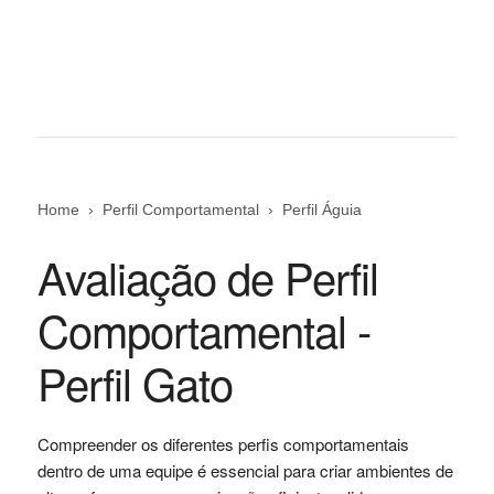
Home
Perfil Comportamental
Perfil Águia
Avaliação de Perfil
Comportamental -
Perfil Gato
Compreender os diferentes perfis comportamentais
dentro de uma equipe é essencial para criar ambientes de