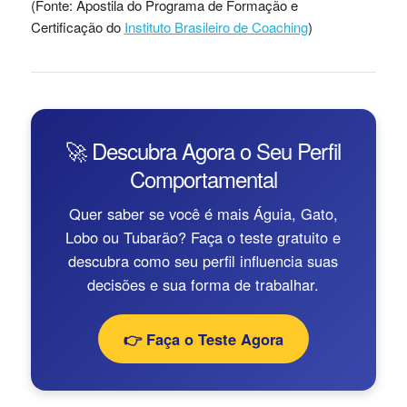
(Fonte: Apostila do Programa de Formação e
Certificação do
Instituto Brasileiro de Coaching
)
🚀 Descubra Agora o Seu Perfil
Comportamental
Quer saber se você é mais Águia, Gato,
Lobo ou Tubarão? Faça o teste gratuito e
descubra como seu perfil influencia suas
decisões e sua forma de trabalhar.
👉 Faça o Teste Agora