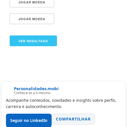
Personalidades.mobi
Conhece-te a ti mesmo
Acompanhe conteúdos, novidades e insights sobre perfis,
carreira e autoconhecimento.
COMPARTILHAR
Seguir no LinkedIn