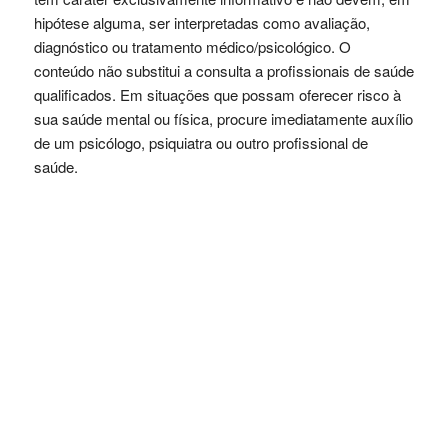
hipótese alguma, ser interpretadas como avaliação,
diagnóstico ou tratamento médico/psicológico. O
conteúdo não substitui a consulta a profissionais de saúde
qualificados. Em situações que possam oferecer risco à
sua saúde mental ou física, procure imediatamente auxílio
de um psicólogo, psiquiatra ou outro profissional de
saúde.