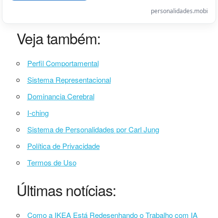
personalidades.mobi
Veja também:
Perfil Comportamental
Sistema Representacional
Dominancia Cerebral
I-ching
Sistema de Personalidades por Carl Jung
Política de Privacidade
Termos de Uso
Últimas notícias:
Como a IKEA Está Redesenhando o Trabalho com IA