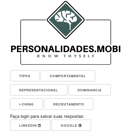
TIPOS
COMPORTAMENTAL
REPRESENTACIONAL
DOMINANCIA
I-CHING
RECRUTAMENTO
Faça login para salvar suas respostas:
LINKEDIN
GOOGLE