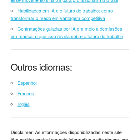
Habilidades em IA e o futuro do trabalho: como
transformar o medo em vantagem competitiva
Contratações guiadas por IA em meio a demissões
em massa: o que isso revela sobre o futuro do trabalho
Outros idiomas:
Espanhol
Francês
Inglês
Disclaimer: As informações disponibilizadas neste site
têm caráter exclusivamente informativo e não devem, em