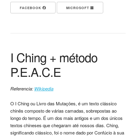
FACEBOOK
MICROSOFT
I Ching + método
P.E.A.C.E
Referencia:
Wikipedia
O I Ching ou Livro das Mutações, é um texto clássico
chinês composto de várias camadas, sobrepostas ao
longo do tempo. É um dos mais antigos e um dos únicos
textos chineses que chegaram até nossos dias. Ching,
significando clássico, foi o nome dado por Confúcio à sua